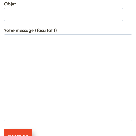
Objet
Votre message (facultatif)