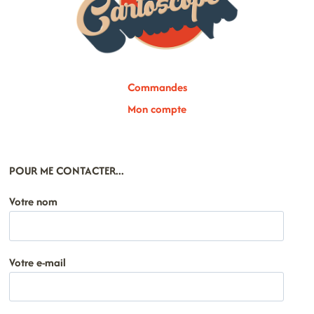
Commandes
Mon compte
POUR ME CONTACTER...
Votre nom
Votre e-mail