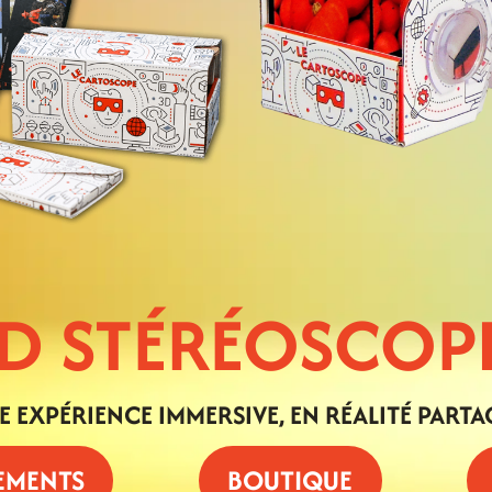
3D STÉRÉOSCOP
E EXPÉRIENCE IMMERSIVE, EN RÉALITÉ PARTA
EMENTS
BOUTIQUE