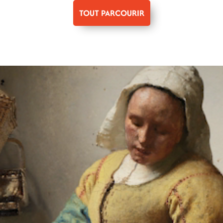
TOUT PARCOURIR