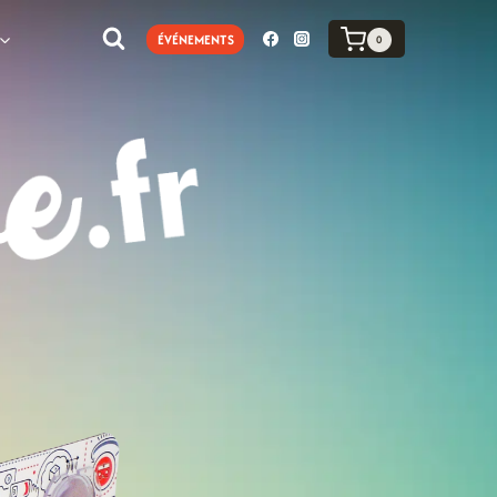
ÉVÉNEMENTS
0