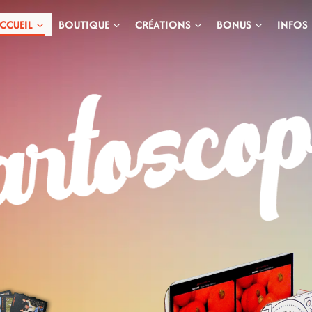
CCUEIL
BOUTIQUE
CRÉATIONS
BONUS
INFOS