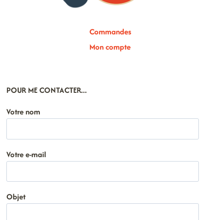
Commandes
Mon compte
POUR ME CONTACTER...
Votre nom
Votre e-mail
Objet