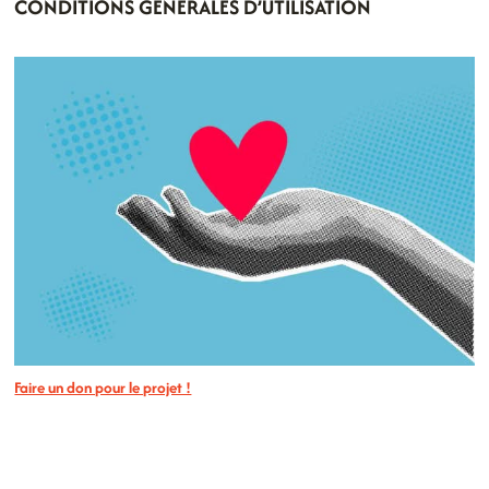
CONDITIONS GÉNÉRALES D’UTILISATION
ENFA
Faire un don pour le projet !