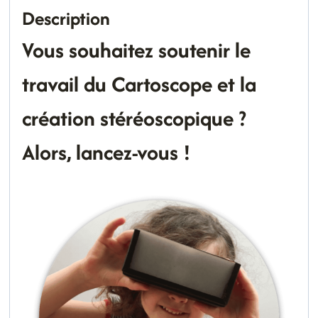
Description
Vous souhaitez soutenir le
travail du Cartoscope et la
création stéréoscopique ?
Alors, lancez-vous !