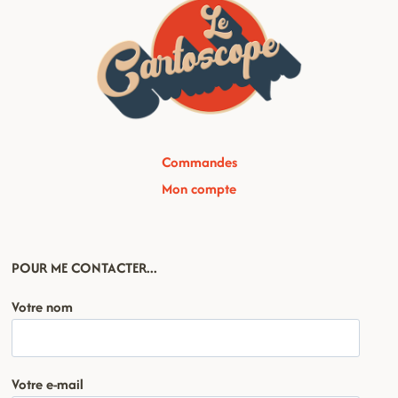
Commandes
Mon compte
POUR ME CONTACTER...
Votre nom
Votre e-mail