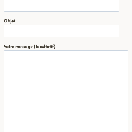
Objet
Votre message (facultatif)