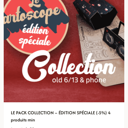
LE PACK COLLECTION – ÉDITION SPÉCIALE (-5%) 4
produits min