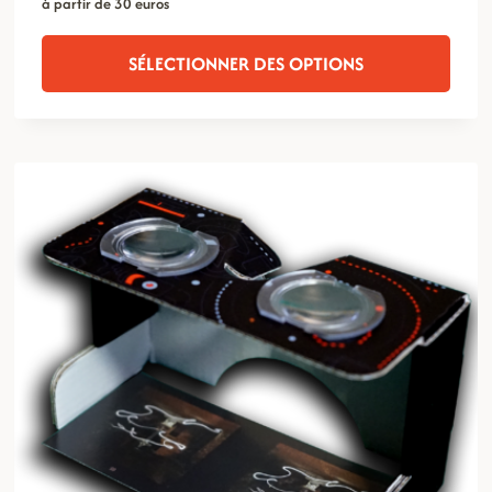
à partir de 30 euros
SÉLECTIONNER DES OPTIONS