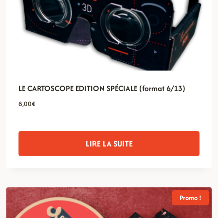
LE CARTOSCOPE EDITION SPÉCIALE (format 6/13)
8,00
€
LIRE LA SUITE
Promo !