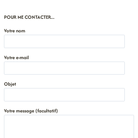
POUR ME CONTACTER...
Votre nom
Votre e-mail
Objet
Votre message (facultatif)