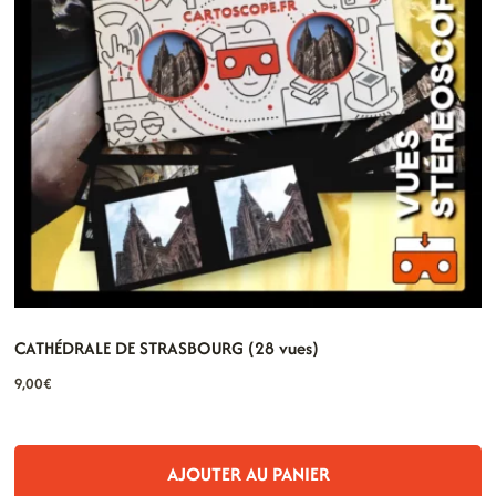
CATHÉDRALE DE STRASBOURG (28 vues)
9,00
€
AJOUTER AU PANIER