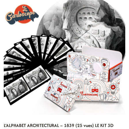
L’ALPHABET ARCHITECTURAL – 1839 (25 vues) LE KIT 3D