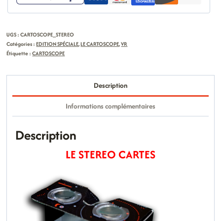
UGS :
CARTOSCOPE_STEREO
Catégories :
EDITION SPÉCIALE
,
LE CARTOSCOPE
,
VR
Étiquette :
CARTOSCOPE
Description
Informations complémentaires
Description
LE STEREO CARTES