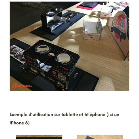
Exemple d’utilisation sur tablette et téléphone (ici un
iPhone 6)