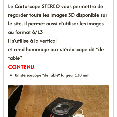
Le Cartoscope STEREO vous permettra de
regarder toute les images 3D disponible sur
le site. il permet aussi d’utiliser les images
au format 6/13
il s’utilise à la vertical
et rend hommage aux stéréoscope dit “de
table”
CONTENU
Un stéréoscope “de table” largeur 130 mm