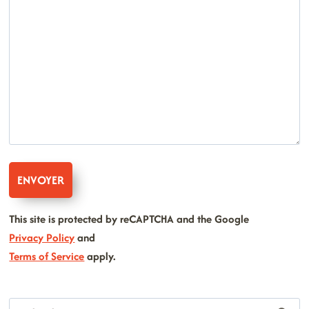
This site is protected by reCAPTCHA and the Google
Privacy Policy
and
Terms of Service
apply.
Rechercher :