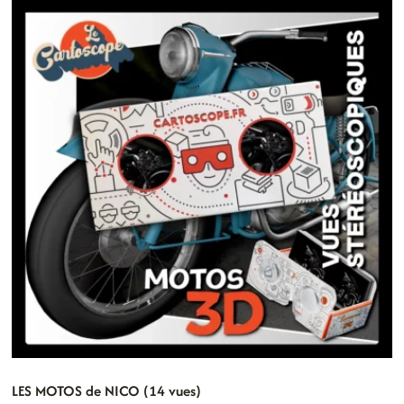
LES MOTOS de NICO (14 vues)