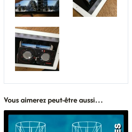
Vous aimerez peut-être aussi…