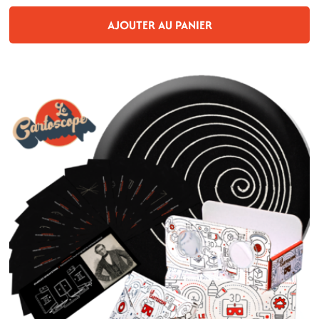
AJOUTER AU PANIER