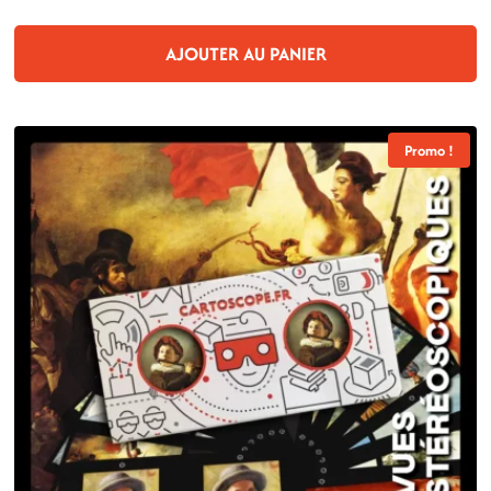
AJOUTER AU PANIER
Promo !