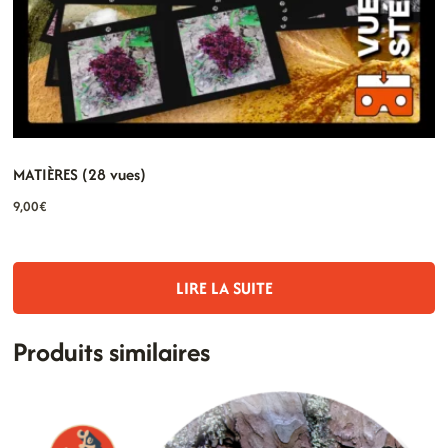
MATIÈRES (28 vues)
9,00
€
LIRE LA SUITE
Produits similaires