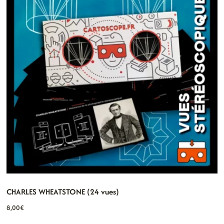
CHARLES WHEATSTONE (24 vues)
8,00
€