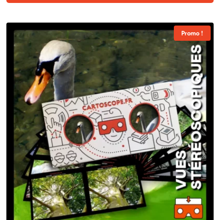
Promo !