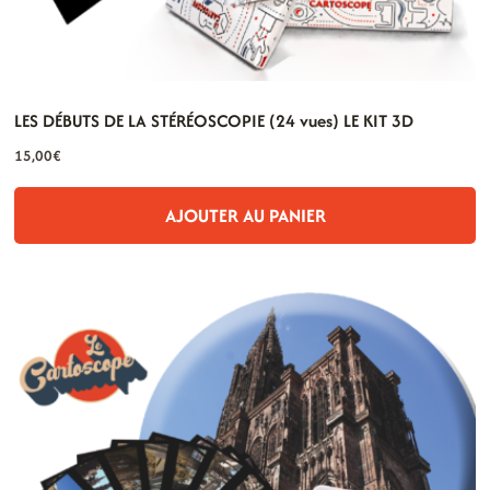
LES DÉBUTS DE LA STÉRÉOSCOPIE (24 vues) LE KIT 3D
15,00
€
AJOUTER AU PANIER