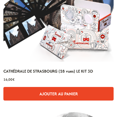
CATHÉDRALE DE STRASBOURG (28 vues) LE KIT 3D
16,00
€
AJOUTER AU PANIER