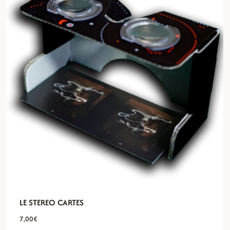
LE STEREO CARTES
7,00
€