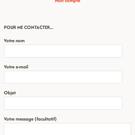
Mon compte
POUR ME CONTACTER...
Votre nom
Votre e-mail
Objet
Votre message (facultatif)