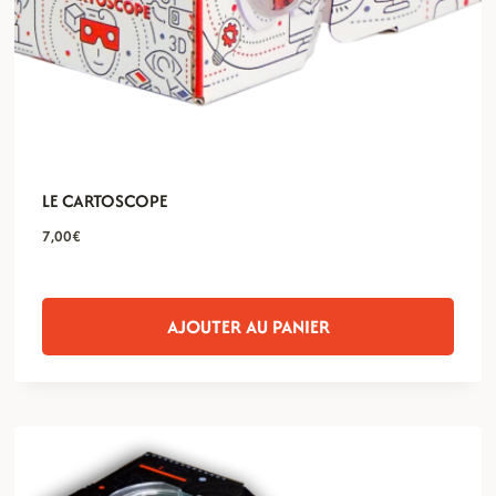
LE CARTOSCOPE
7,00
€
AJOUTER AU PANIER