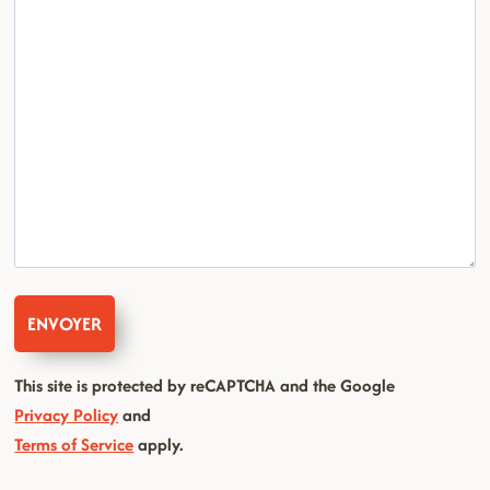
This site is protected by reCAPTCHA and the Google
Privacy Policy
and
Terms of Service
apply.