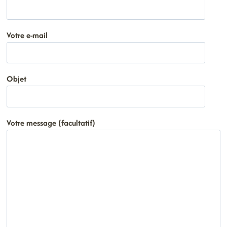
Votre e-mail
Objet
Votre message (facultatif)