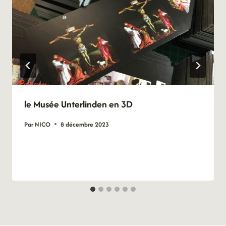
le Musée Unterlinden en 3D
Par
NICO
8 décembre 2023