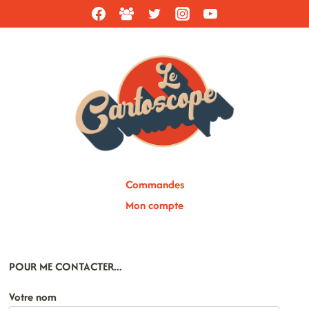
Commandes
Mon compte
POUR ME CONTACTER...
Votre nom