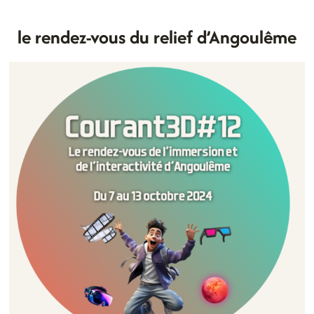
le rendez-vous du relief d’Angoulême