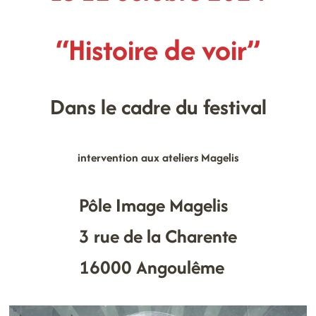
“Histoire de voir”
Dans le cadre du festival
intervention aux ateliers Magelis
Pôle Image Magelis
3 rue de la Charente
16000 Angoulême