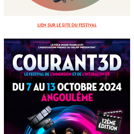
LIEN SUR LE SITE DU FESTIVAL