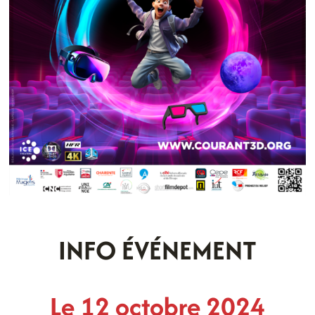
INFO ÉVÉNEMENT
Le 12 octobre 2024