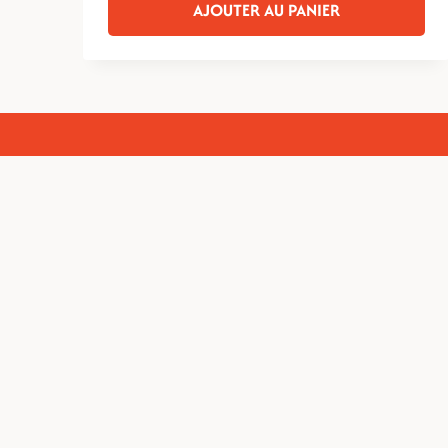
AJOUTER AU PANIER