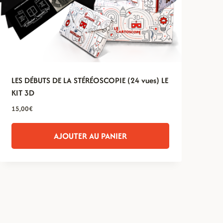
LES DÉBUTS DE LA STÉRÉOSCOPIE (24 vues) LE
KIT 3D
15,00
€
AJOUTER AU PANIER