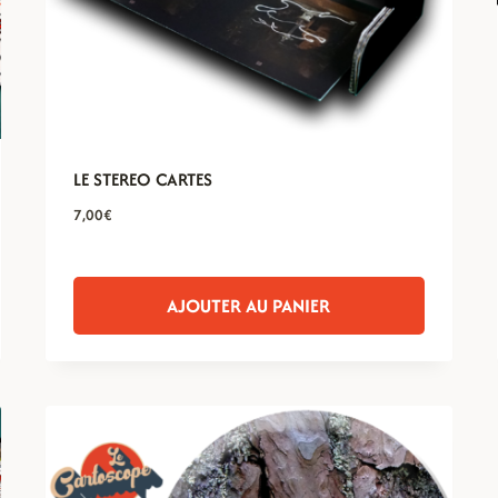
LE STEREO CARTES
7,00
€
AJOUTER AU PANIER