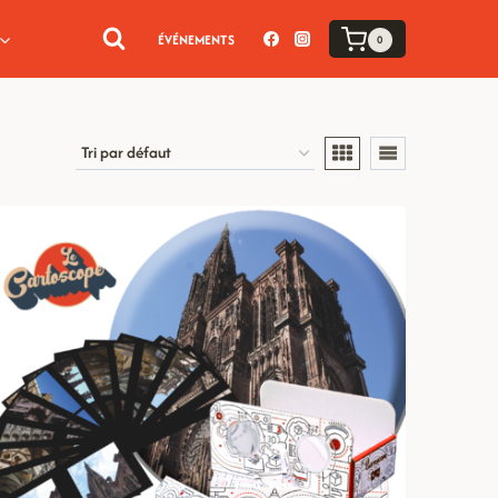
ÉVÉNEMENTS
0