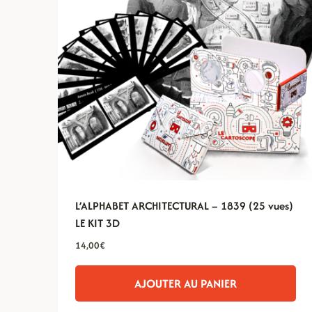
L’ALPHABET ARCHITECTURAL – 1839 (25 vues)
LE KIT 3D
14,00
€
AJOUTER AU PANIER