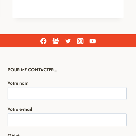
POUR ME CONTACTER...
Votre nom
Votre e-mail
Objet