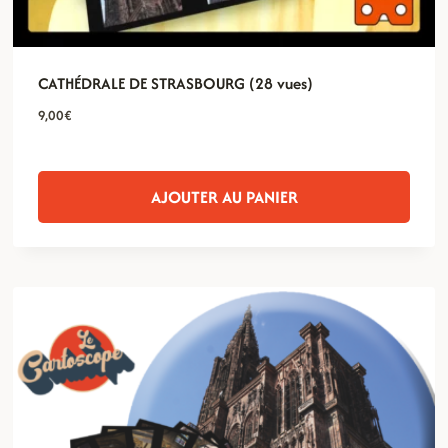
CATHÉDRALE DE STRASBOURG (28 vues)
9,00
€
AJOUTER AU PANIER