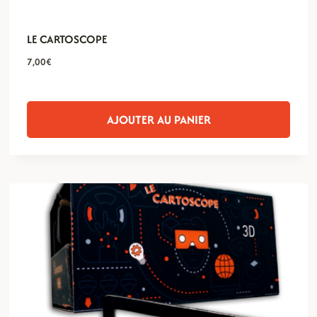
LE CARTOSCOPE
7,00
€
AJOUTER AU PANIER