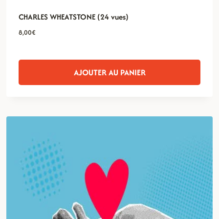
CHARLES WHEATSTONE (24 vues)
8,00
€
AJOUTER AU PANIER