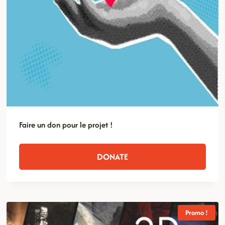
Faire un don pour le projet !
DONATE
Promo !