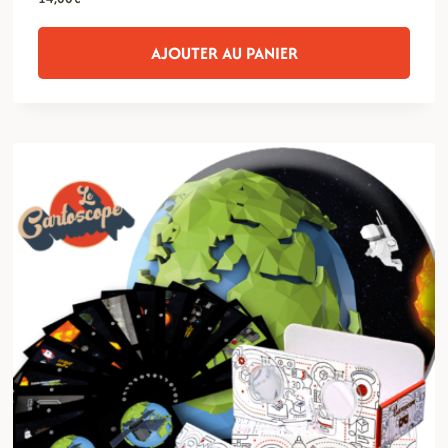
AJOUTER AU PANIER