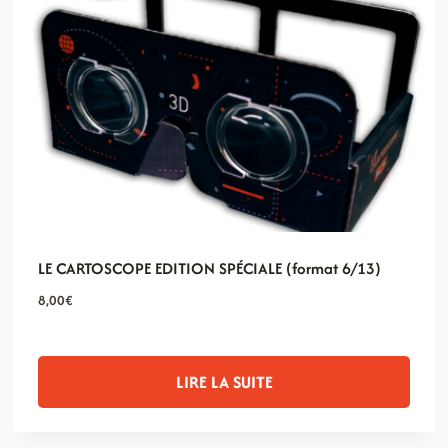
LE CARTOSCOPE EDITION SPÉCIALE (format 6/13)
8,00
€
LIRE LA SUITE