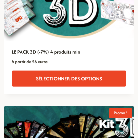
LE PACK 3D (-7%) 4 produits min
à partir de 26 euros
SÉLECTIONNER DES OPTIONS
Promo !