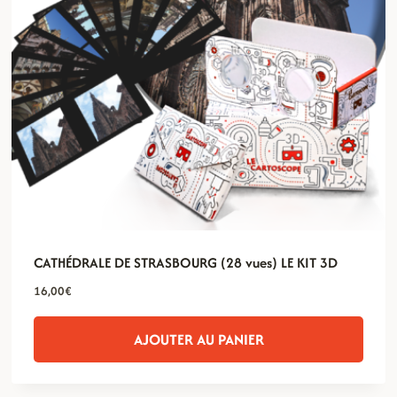
CATHÉDRALE DE STRASBOURG (28 vues) LE KIT 3D
16,00
€
AJOUTER AU PANIER