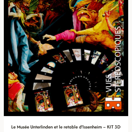
Le Musée Unterlinden et le retable d’Issenheim – KIT 3D