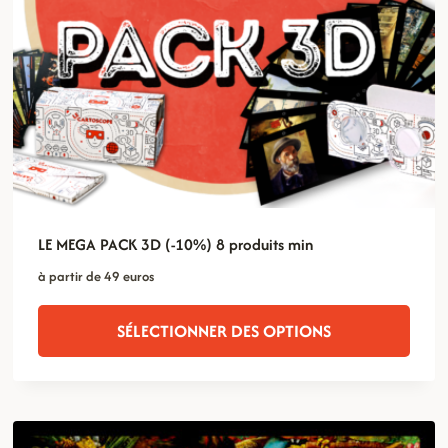
LE MEGA PACK 3D (-10%) 8 produits min
à partir de 49 euros
SÉLECTIONNER DES OPTIONS