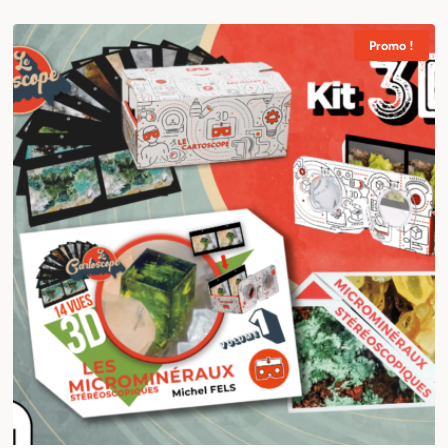
Promo !