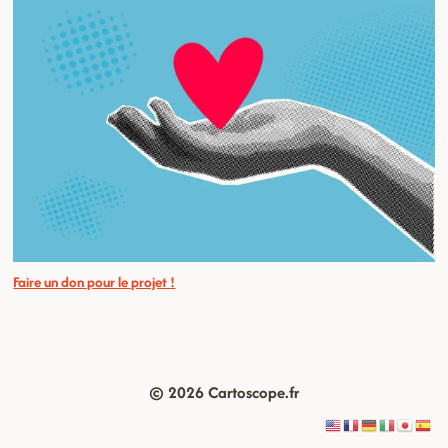
Faire un don pour le projet !
© 2026 Cartoscope.fr