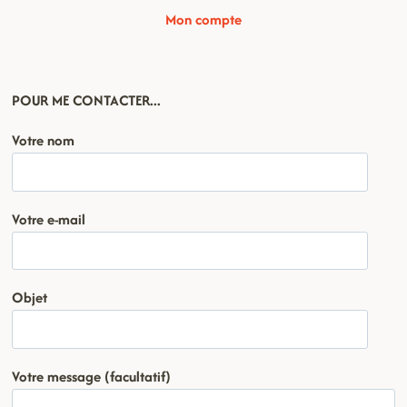
Mon compte
POUR ME CONTACTER...
Votre nom
Votre e-mail
Objet
Votre message (facultatif)