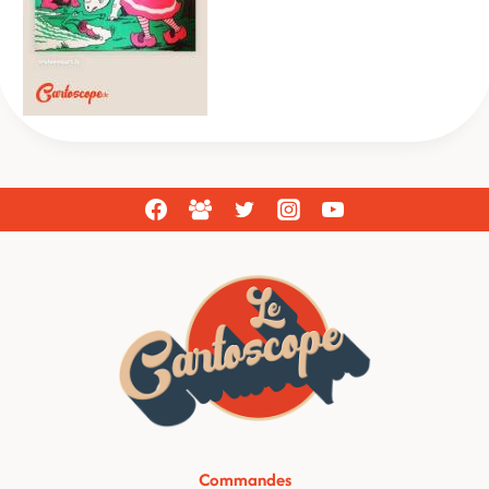
Commandes