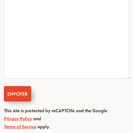
This site is protected by reCAPTCHA and the Google
Privacy Policy
and
Terms of Service
apply.